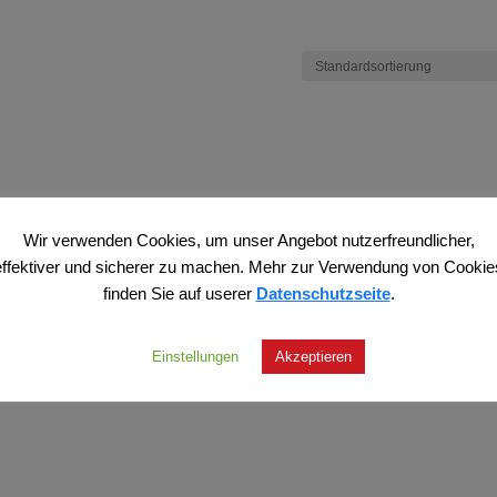
Wir verwenden Cookies, um unser Angebot nutzerfreundlicher,
effektiver und sicherer zu machen. Mehr zur Verwendung von Cookie
finden Sie auf userer
Datenschutzseite
.
Einstellungen
Akzeptieren