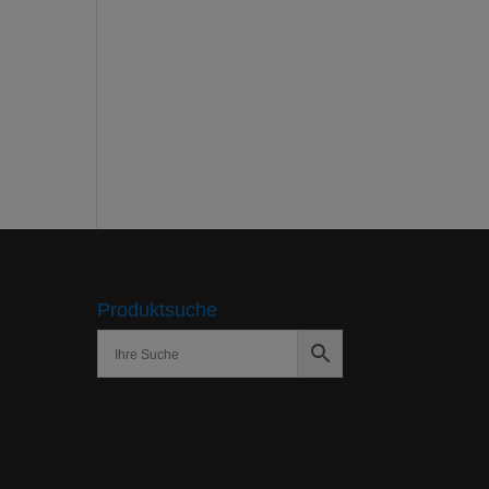
Produktsuche