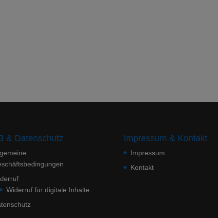
 & Datenschutz
Impressum & Kontakt
lgemeine
Impressum
schäftsbedingungen
Kontakt
derruf
Widerruf für digitale Inhalte
tenschutz