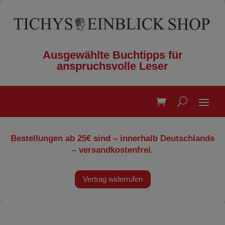
Ausgewählte Buchtipps für
anspruchsvolle Leser
Bestellungen ab 25€ sind – innerhalb Deutschlands
– versandkostenfrei.
Vertrag widerrufen