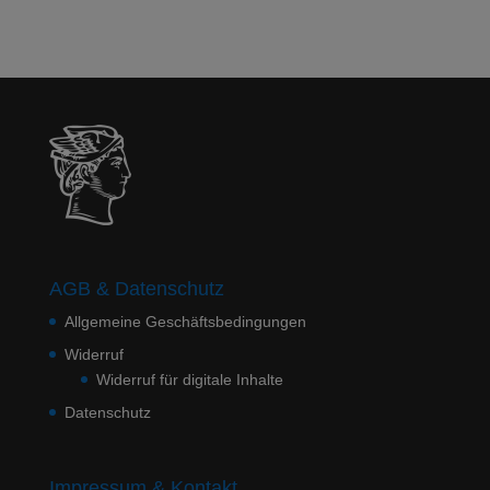
AGB & Datenschutz
Allgemeine Geschäftsbedingungen
Widerruf
Widerruf für digitale Inhalte
Datenschutz
Impressum & Kontakt