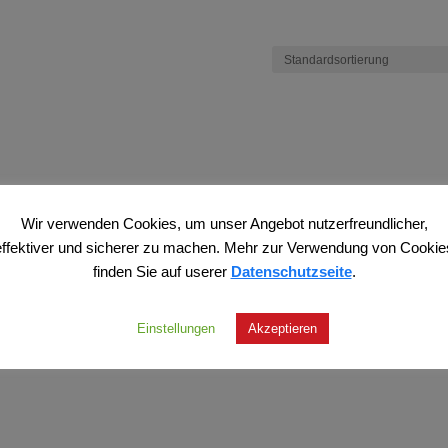
Wir verwenden Cookies, um unser Angebot nutzerfreundlicher,
effektiver und sicherer zu machen. Mehr zur Verwendung von Cookie
finden Sie auf userer
Datenschutzseite
.
Einstellungen
Akzeptieren