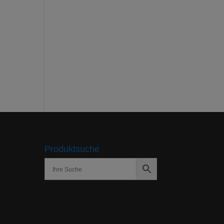
Produktsuche