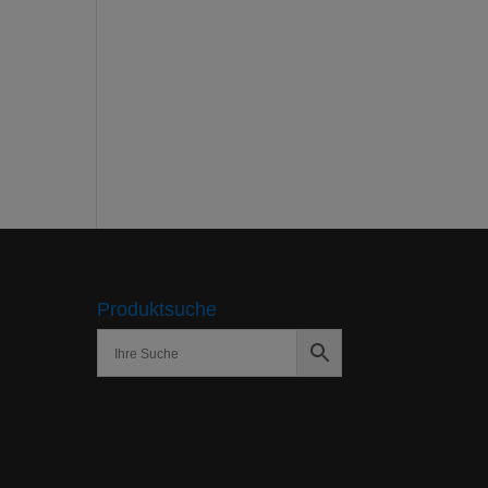
Produktsuche