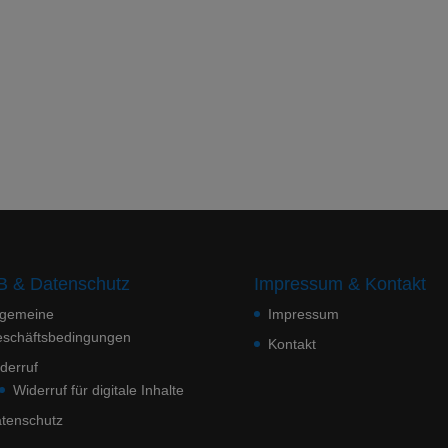
 & Datenschutz
Impressum & Kontakt
lgemeine
Impressum
schäftsbedingungen
Kontakt
derruf
Widerruf für digitale Inhalte
tenschutz