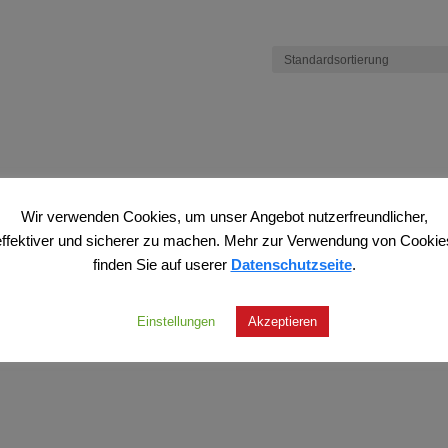
Wir verwenden Cookies, um unser Angebot nutzerfreundlicher,
effektiver und sicherer zu machen. Mehr zur Verwendung von Cookie
finden Sie auf userer
Datenschutzseite
.
Einstellungen
Akzeptieren