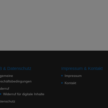
 & Datenschutz
Impressum & Kontakt
lgemeine
Impressum
schäftsbedingungen
Kontakt
derruf
Widerruf für digitale Inhalte
tenschutz