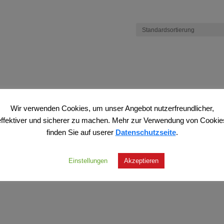
Wir verwenden Cookies, um unser Angebot nutzerfreundlicher,
effektiver und sicherer zu machen. Mehr zur Verwendung von Cookie
finden Sie auf userer
Datenschutzseite
.
Einstellungen
Akzeptieren