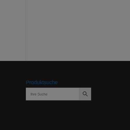
Produktsuche