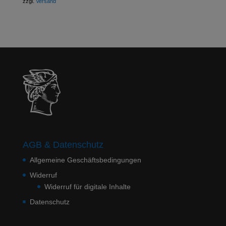
zzgl.
Versand
AGB & Datenschutz
Allgemeine Geschäftsbedingungen
Widerruf
Widerruf für digitale Inhalte
Datenschutz