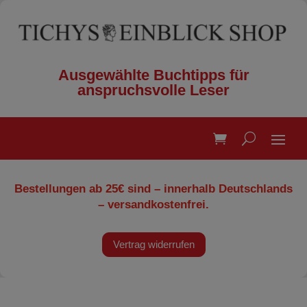
Ausgewählte Buchtipps für
anspruchsvolle Leser
Bestellungen ab 25€ sind – innerhalb Deutschlands
– versandkostenfrei.
Vertrag widerrufen