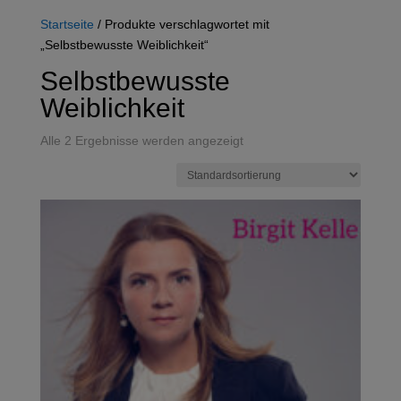
Startseite
/ Produkte verschlagwortet mit
„Selbstbewusste Weiblichkeit“
Selbstbewusste
Weiblichkeit
Alle 2 Ergebnisse werden angezeigt