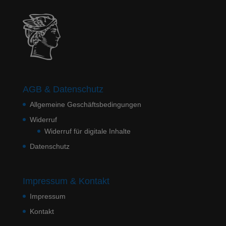
AGB & Datenschutz
Allgemeine Geschäftsbedingungen
Widerruf
Widerruf für digitale Inhalte
Datenschutz
Impressum & Kontakt
Impressum
Kontakt