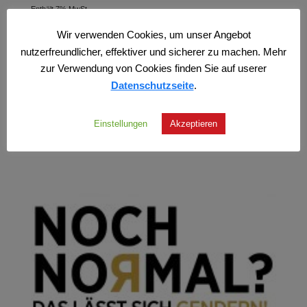
Enthält 7% MwSt.
zzgl.
Versand
Wir verwenden Cookies, um unser Angebot
nutzerfreundlicher, effektiver und sicherer zu machen. Mehr
zur Verwendung von Cookies finden Sie auf userer
Datenschutzseite
.
Einstellungen
Akzeptieren