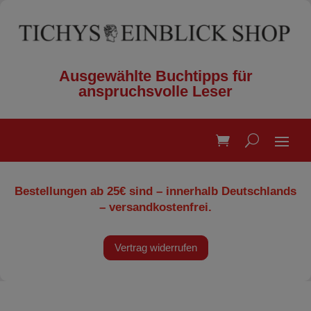
Ausgewählte Buchtipps für
anspruchsvolle Leser
Bestellungen ab 25€ sind – innerhalb Deutschlands
– versandkostenfrei.
Vertrag widerrufen