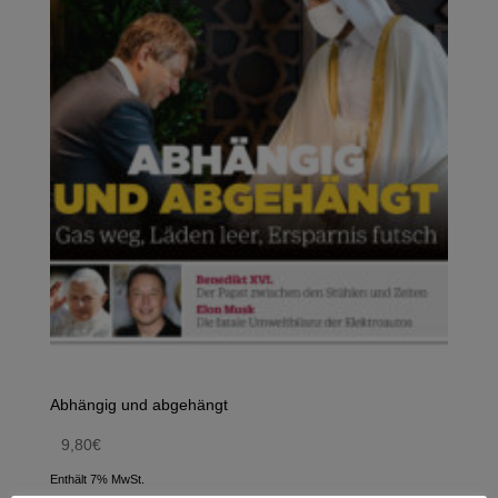
Abhängig und abgehängt
9,80
€
Enthält 7% MwSt.