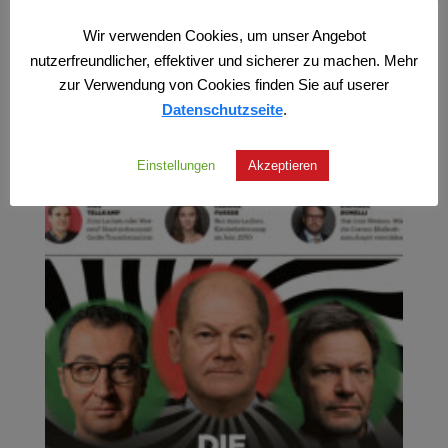
zzgl.
Versand
Wir verwenden Cookies, um unser Angebot
nutzerfreundlicher, effektiver und sicherer zu machen. Mehr
zur Verwendung von Cookies finden Sie auf userer
Datenschutzseite
.
Einstellungen
Akzeptieren