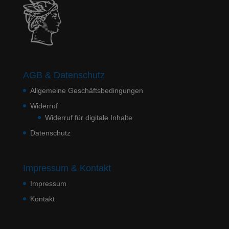
AGB & Datenschutz
Allgemeine Geschäftsbedingungen
Widerruf
Widerruf für digitale Inhalte
Datenschutz
Impressum & Kontakt
Impressum
Kontakt