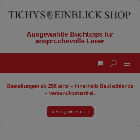
Ausgewählte Buchtipps für
anspruchsvolle Leser
Bestellungen ab 25€ sind – innerhalb Deutschlands
– versandkostenfrei.
Vertrag widerrufen