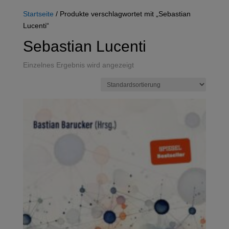
Startseite
/ Produkte verschlagwortet mit „Sebastian
Lucenti“
Sebastian Lucenti
Einzelnes Ergebnis wird angezeigt