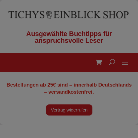
Ausgewählte Buchtipps für
anspruchsvolle Leser
Bestellungen ab 25€ sind – innerhalb Deutschlands
– versandkostenfrei.
Vertrag widerrufen