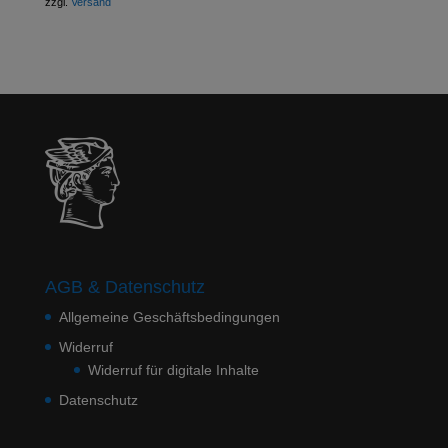
zzgl.
Versand
AGB & Datenschutz
Allgemeine Geschäftsbedingungen
Widerruf
Widerruf für digitale Inhalte
Datenschutz