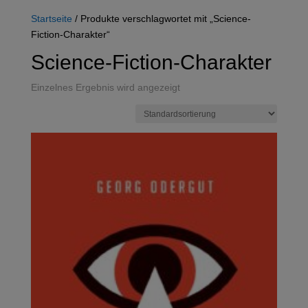
Startseite
/ Produkte verschlagwortet mit „Science-
Fiction-Charakter“
Science-Fiction-Charakter
Einzelnes Ergebnis wird angezeigt