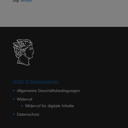
zzgl.
Versand
AGB & Datenschutz
Allgemeine Geschäftsbedingungen
Widerruf
Widerruf für digitale Inhalte
Datenschutz