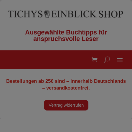
Ausgewählte Buchtipps für
anspruchsvolle Leser
Bestellungen ab 25€ sind – innerhalb Deutschlands
– versandkostenfrei.
Vertrag widerrufen