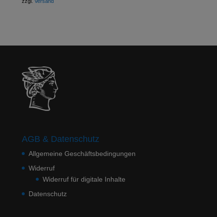
zzgl.
Versand
AGB & Datenschutz
Allgemeine Geschäftsbedingungen
Widerruf
Widerruf für digitale Inhalte
Datenschutz