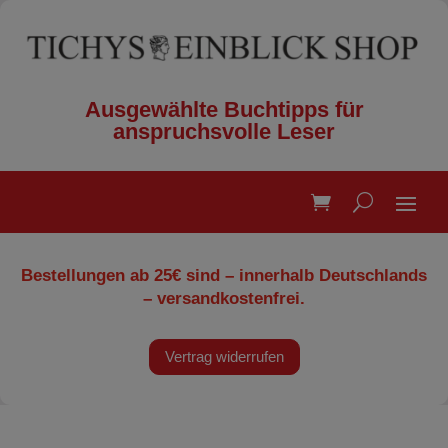
Ausgewählte Buchtipps für
anspruchsvolle Leser
Bestellungen ab 25€ sind – innerhalb Deutschlands
– versandkostenfrei.
Vertrag widerrufen