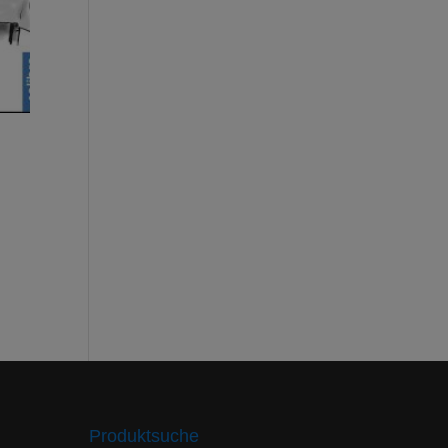
Produktsuche