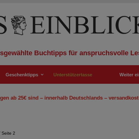
sgewählte Buchtipps für anspruchsvolle Le
Geschenktipps
Unterstützertasse
Weiter e
gen ab 25€ sind – innerhalb Deutschlands – versandkost
 Seite 2