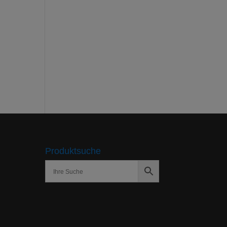
Produktsuche