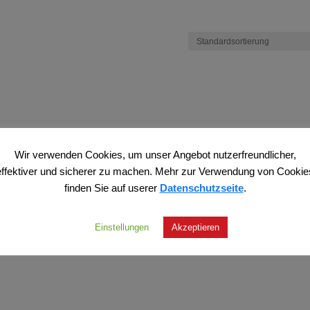
Wir verwenden Cookies, um unser Angebot nutzerfreundlicher,
effektiver und sicherer zu machen. Mehr zur Verwendung von Cookie
finden Sie auf userer
Datenschutzseite
.
Einstellungen
Akzeptieren