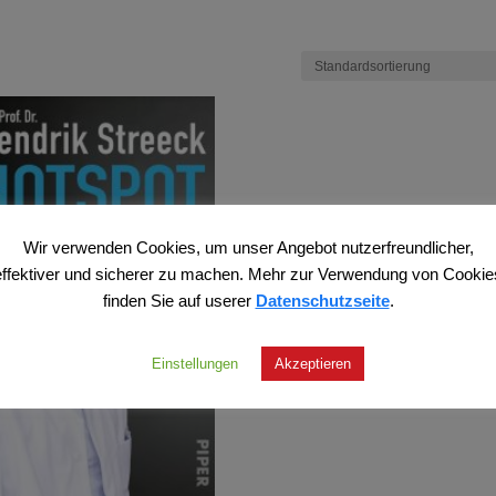
Wir verwenden Cookies, um unser Angebot nutzerfreundlicher,
effektiver und sicherer zu machen. Mehr zur Verwendung von Cookie
finden Sie auf userer
Datenschutzseite
.
Einstellungen
Akzeptieren