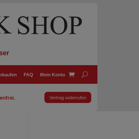
ser
inkaufen
FAQ
Mein Konto
enfrei.
Vertrag widerrufen