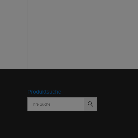
Produktsuche