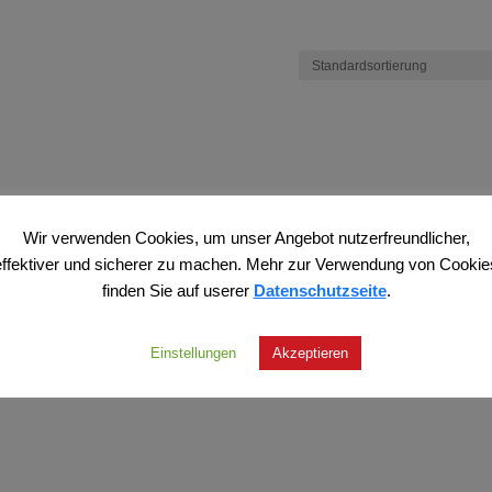
Wir verwenden Cookies, um unser Angebot nutzerfreundlicher,
effektiver und sicherer zu machen. Mehr zur Verwendung von Cookie
finden Sie auf userer
Datenschutzseite
.
Einstellungen
Akzeptieren