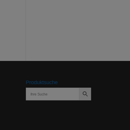
Produktsuche