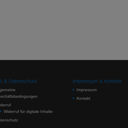
 & Datenschutz
Impressum & Kontakt
lgemeine
Impressum
schäftsbedingungen
Kontakt
derruf
Widerruf für digitale Inhalte
tenschutz