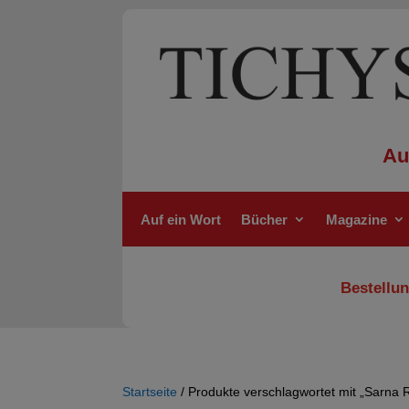
Au
Auf ein Wort
Bücher
Magazine
Bestellun
Startseite
/ Produkte verschlagwortet mit „Sarna 