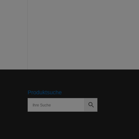
Produktsuche