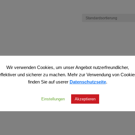
Wir verwenden Cookies, um unser Angebot nutzerfreundlicher,
effektiver und sicherer zu machen. Mehr zur Verwendung von Cookie
finden Sie auf userer
Datenschutzseite
.
Einstellungen
Akzeptieren