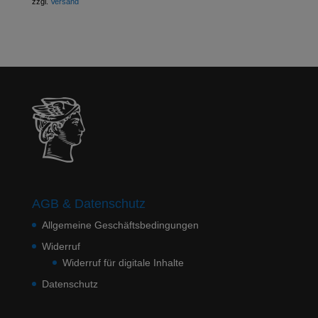
zzgl.
Versand
AGB & Datenschutz
Allgemeine Geschäftsbedingungen
Widerruf
Widerruf für digitale Inhalte
Datenschutz