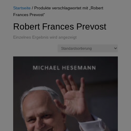
Startseite
/ Produkte verschlagwortet mit „Robert
Frances Prevost“
Robert Frances Prevost
Einzelnes Ergebnis wird angezeigt