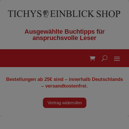
Ausgewählte Buchtipps für
anspruchsvolle Leser
Bestellungen ab 25€ sind – innerhalb Deutschlands
– versandkostenfrei.
Vertrag widerrufen