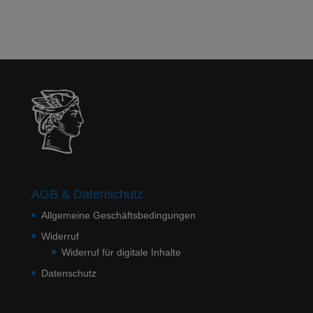
AGB & Datenschutz
Allgemeine Geschäftsbedingungen
Widerruf
Widerruf für digitale Inhalte
Datenschutz