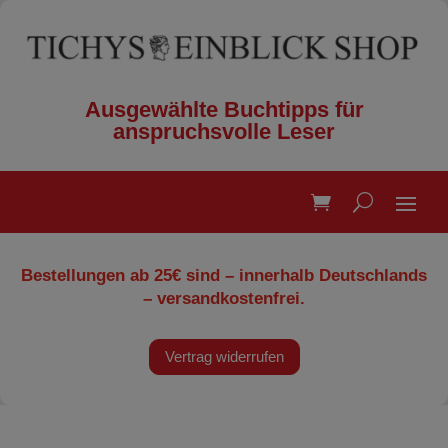
Ausgewählte Buchtipps für
anspruchsvolle Leser
Bestellungen ab 25€ sind – innerhalb Deutschlands
– versandkostenfrei.
Vertrag widerrufen