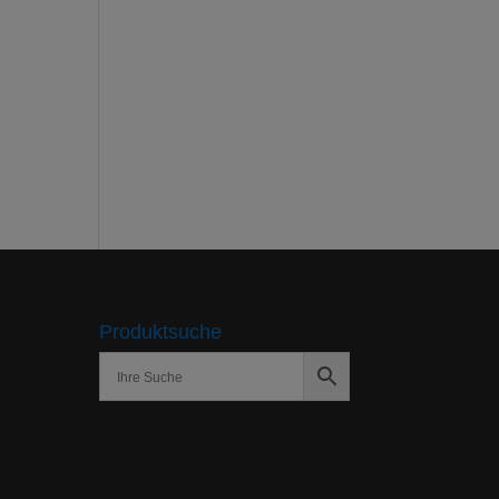
Produktsuche