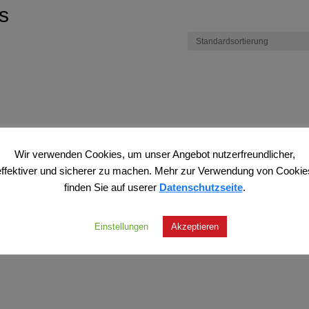
s
Wir verwenden Cookies, um unser Angebot nutzerfreundlicher,
effektiver und sicherer zu machen. Mehr zur Verwendung von Cookie
finden Sie auf userer
Datenschutzseite
.
Einstellungen
Akzeptieren