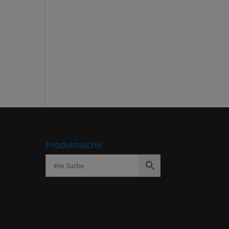
Produktsuche