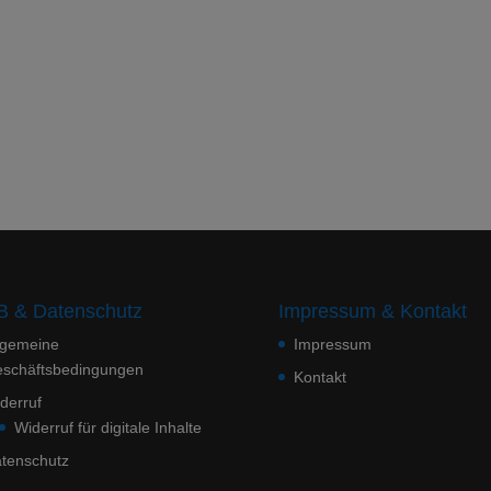
 & Datenschutz
Impressum & Kontakt
lgemeine
Impressum
schäftsbedingungen
Kontakt
derruf
Widerruf für digitale Inhalte
tenschutz