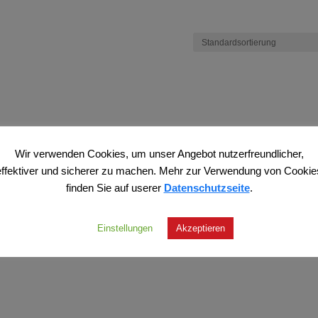
Wir verwenden Cookies, um unser Angebot nutzerfreundlicher,
effektiver und sicherer zu machen. Mehr zur Verwendung von Cookie
finden Sie auf userer
Datenschutzseite
.
Einstellungen
Akzeptieren