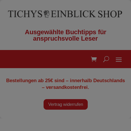
Ausgewählte Buchtipps für
anspruchsvolle Leser
Bestellungen ab 25€ sind – innerhalb Deutschlands
– versandkostenfrei.
Vertrag widerrufen