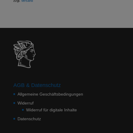
zzgl.
Versand
AGB & Datenschutz
Allgemeine Geschäftsbedingungen
Widerruf
Widerruf für digitale Inhalte
Datenschutz