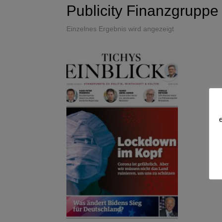
Publicity Finanzgruppe
Einzelnes Ergebnis wird angezeigt