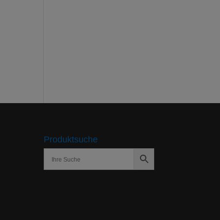
Produktsuche