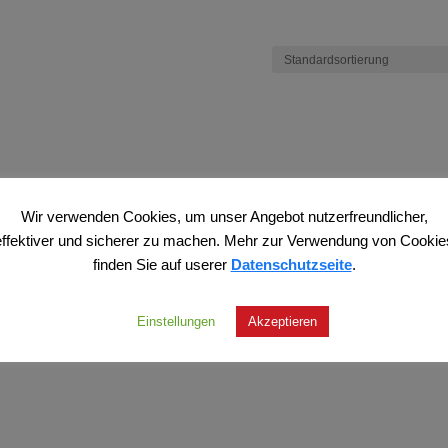
Wir verwenden Cookies, um unser Angebot nutzerfreundlicher,
effektiver und sicherer zu machen. Mehr zur Verwendung von Cookie
finden Sie auf userer
Datenschutzseite
.
Einstellungen
Akzeptieren