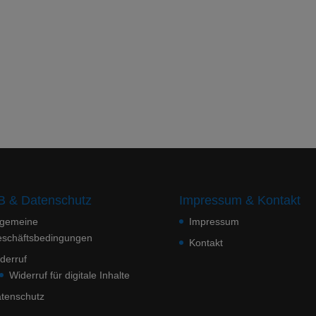
 & Datenschutz
Impressum & Kontakt
lgemeine
Impressum
schäftsbedingungen
Kontakt
derruf
Widerruf für digitale Inhalte
tenschutz