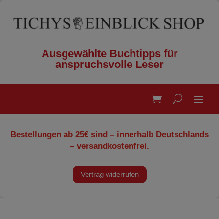
Ausgewählte Buchtipps für
anspruchsvolle Leser
Bestellungen ab 25€ sind – innerhalb Deutschlands
– versandkostenfrei.
Vertrag widerrufen