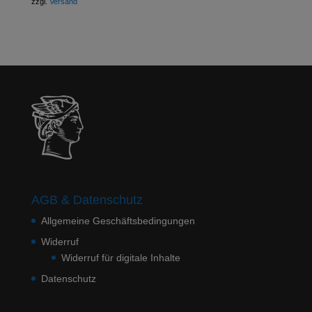
zzgl.
Versand
AGB & Datenschutz
Allgemeine Geschäftsbedingungen
Widerruf
Widerruf für digitale Inhalte
Datenschutz