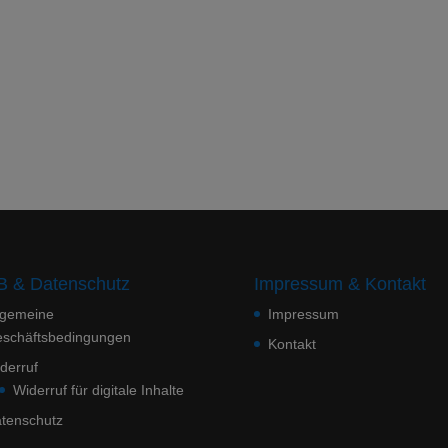
 & Datenschutz
Impressum & Kontakt
lgemeine
Impressum
schäftsbedingungen
Kontakt
derruf
Widerruf für digitale Inhalte
tenschutz