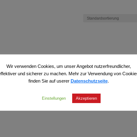
Wir verwenden Cookies, um unser Angebot nutzerfreundlicher,
effektiver und sicherer zu machen. Mehr zur Verwendung von Cookie
finden Sie auf userer
Datenschutzseite
.
Einstellungen
Akzeptieren