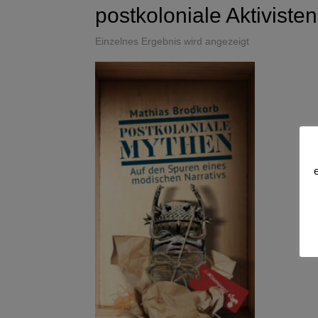
postkoloniale Aktivisten
Einzelnes Ergebnis wird angezeigt