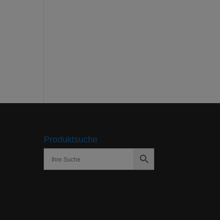
Produktsuche