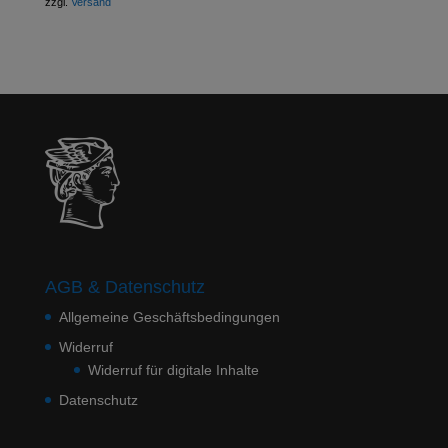
zzgl.
Versand
AGB & Datenschutz
Allgemeine Geschäftsbedingungen
Widerruf
Widerruf für digitale Inhalte
Datenschutz