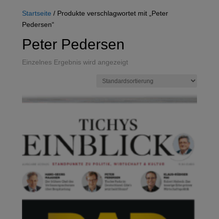
Startseite
/ Produkte verschlagwortet mit „Peter
Pedersen“
Peter Pedersen
Einzelnes Ergebnis wird angezeigt