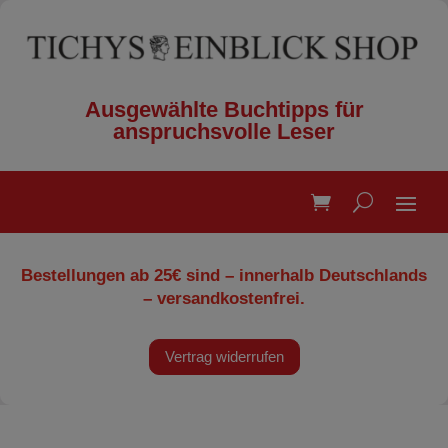
Ausgewählte Buchtipps für
anspruchsvolle Leser
Bestellungen ab 25€ sind – innerhalb Deutschlands
– versandkostenfrei.
Vertrag widerrufen