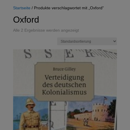
Startseite
/ Produkte verschlagwortet mit „Oxford“
Oxford
Alle 2 Ergebnisse werden angezeigt