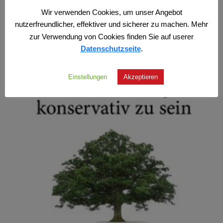
Wir verwenden Cookies, um unser Angebot
nutzerfreundlicher, effektiver und sicherer zu machen. Mehr
zur Verwendung von Cookies finden Sie auf userer
Datenschutzseite
.
Einstellungen
Akzeptieren