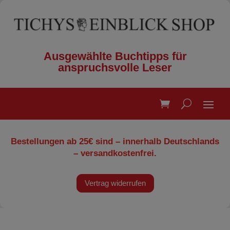
Ausgewählte Buchtipps für
anspruchsvolle Leser
Bestellungen ab 25€ sind – innerhalb Deutschlands
– versandkostenfrei.
Vertrag widerrufen