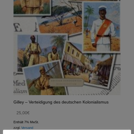
Gilley – Verteidigung des deutschen Kolonialismus
25,00
€
Enthält 7% MwSt.
zzgl.
Versand