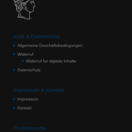
AGB & Datenschutz
Allgemeine Geschäftsbedingungen
Widerruf
Widerruf für digitale Inhalte
Datenschutz
Impressum & Kontakt
Impressum
Kontakt
Produktsuche