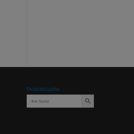
Produktsuche