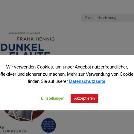
Wir verwenden Cookies, um unser Angebot nutzerfreundlicher,
effektiver und sicherer zu machen. Mehr zur Verwendung von Cookie
finden Sie auf userer
Datenschutzseite
.
Einstellungen
Akzeptieren