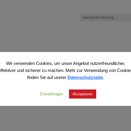
Wir verwenden Cookies, um unser Angebot nutzerfreundlicher,
effektiver und sicherer zu machen. Mehr zur Verwendung von Cookie
finden Sie auf userer
Datenschutzseite
.
Einstellungen
Akzeptieren