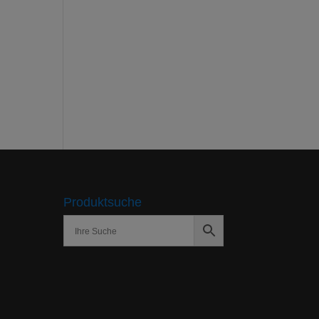
Produktsuche