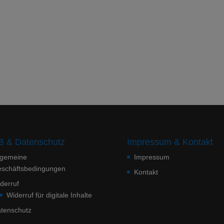
 & Datenschutz
Impressum & Kontakt
lgemeine
Impressum
schäftsbedingungen
Kontakt
derruf
Widerruf für digitale Inhalte
tenschutz