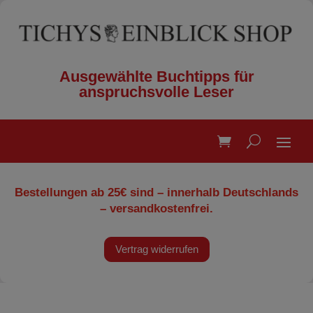
Ausgewählte Buchtipps für
anspruchsvolle Leser
Bestellungen ab 25€ sind – innerhalb Deutschlands
– versandkostenfrei.
Vertrag widerrufen