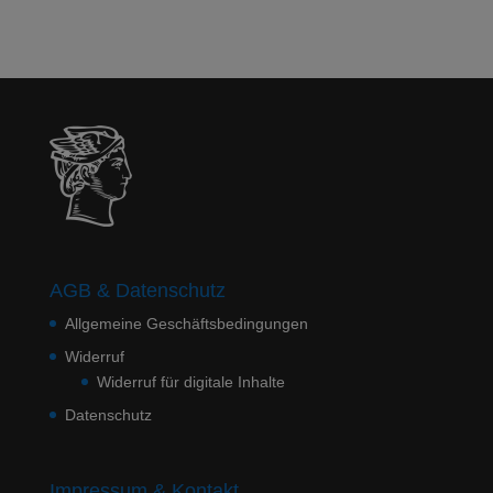
AGB & Datenschutz
Allgemeine Geschäftsbedingungen
Widerruf
Widerruf für digitale Inhalte
Datenschutz
Impressum & Kontakt