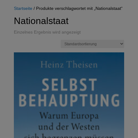
Startseite
/ Produkte verschlagwortet mit „Nationalstaat“
Nationalstaat
Einzelnes Ergebnis wird angezeigt