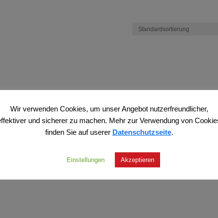
Wir verwenden Cookies, um unser Angebot nutzerfreundlicher,
effektiver und sicherer zu machen. Mehr zur Verwendung von Cookie
finden Sie auf userer
Datenschutzseite
.
Einstellungen
Akzeptieren