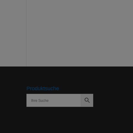
Produktsuche