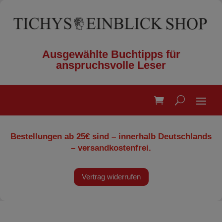
Ausgewählte Buchtipps für
anspruchsvolle Leser
Bestellungen ab 25€ sind – innerhalb Deutschlands
– versandkostenfrei.
Vertrag widerrufen