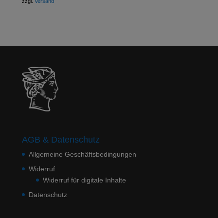
zzgl.
Versand
AGB & Datenschutz
Allgemeine Geschäftsbedingungen
Widerruf
Widerruf für digitale Inhalte
Datenschutz