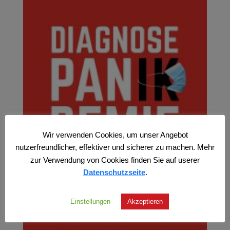
Wir verwenden Cookies, um unser Angebot
nutzerfreundlicher, effektiver und sicherer zu machen. Mehr
zur Verwendung von Cookies finden Sie auf userer
Datenschutzseite
.
Einstellungen
Akzeptieren