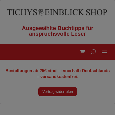
Ausgewählte Buchtipps für
anspruchsvolle Leser
Bestellungen ab 25€ sind – innerhalb Deutschlands
– versandkostenfrei.
Vertrag widerrufen