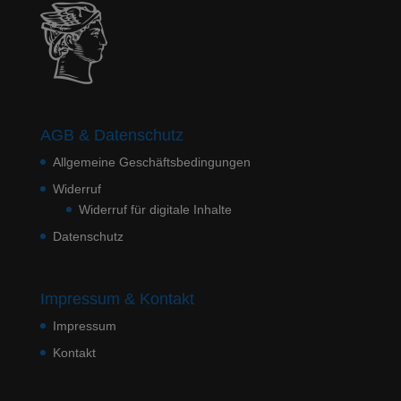
AGB & Datenschutz
Allgemeine Geschäftsbedingungen
Widerruf
Widerruf für digitale Inhalte
Datenschutz
Impressum & Kontakt
Impressum
Kontakt