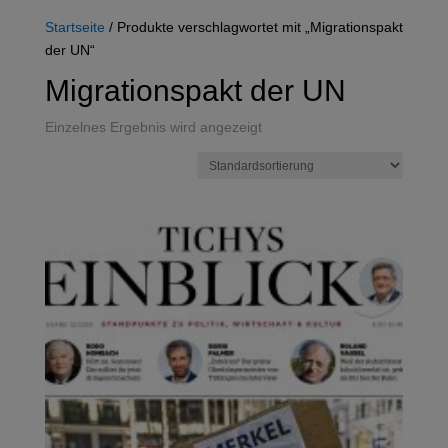
Startseite
/ Produkte verschlagwortet mit „Migrationspakt
der UN“
Migrationspakt der UN
Einzelnes Ergebnis wird angezeigt