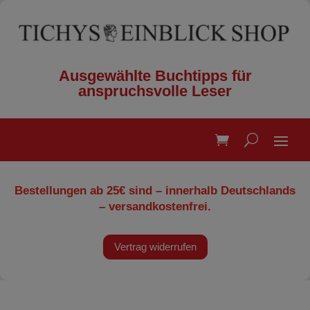
Ausgewählte Buchtipps für
anspruchsvolle Leser
Bestellungen ab 25€ sind – innerhalb Deutschlands
– versandkostenfrei.
Vertrag widerrufen