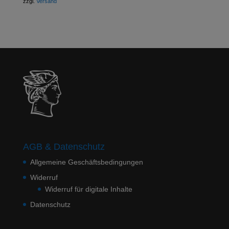
zzgl.
Versand
AGB & Datenschutz
Allgemeine Geschäftsbedingungen
Widerruf
Widerruf für digitale Inhalte
Datenschutz