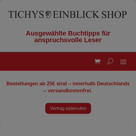
Ausgewählte Buchtipps für
anspruchsvolle Leser
Bestellungen ab 25€ sind – innerhalb Deutschlands
– versandkostenfrei.
Vertrag widerrufen