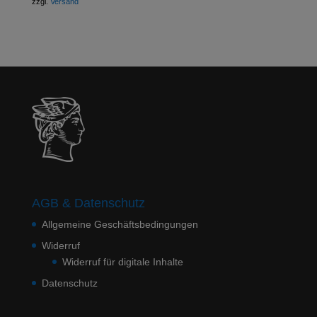
zzgl.
Versand
AGB & Datenschutz
Allgemeine Geschäftsbedingungen
Widerruf
Widerruf für digitale Inhalte
Datenschutz