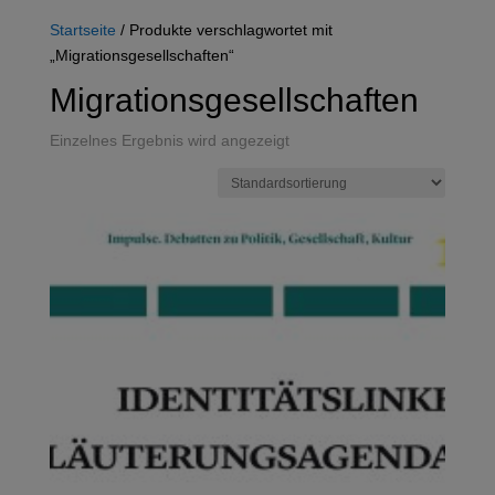
Startseite
/ Produkte verschlagwortet mit
„Migrationsgesellschaften“
Migrationsgesellschaften
Einzelnes Ergebnis wird angezeigt