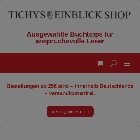
Ausgewählte Buchtipps für
anspruchsvolle Leser
Bestellungen ab 25€ sind – innerhalb Deutschlands
– versandkostenfrei.
Vertrag widerrufen