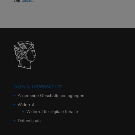
zzgl.
Versand
AGB & Datenschutz
Allgemeine Geschäftsbedingungen
Widerruf
Widerruf für digitale Inhalte
Datenschutz