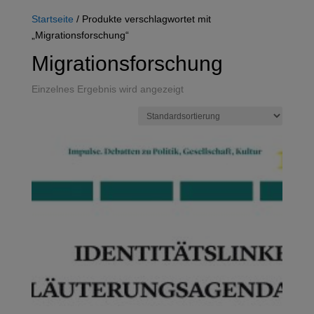
Startseite
/ Produkte verschlagwortet mit
„Migrationsforschung“
Migrationsforschung
Einzelnes Ergebnis wird angezeigt