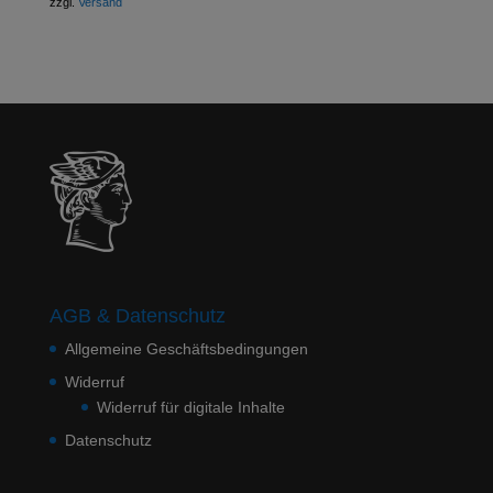
zzgl.
Versand
AGB & Datenschutz
Allgemeine Geschäftsbedingungen
Widerruf
Widerruf für digitale Inhalte
Datenschutz