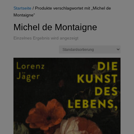
Startseite
/ Produkte verschlagwortet mit „Michel de
Montaigne“
Michel de Montaigne
Einzelnes Ergebnis wird angezeigt