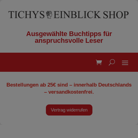
Ausgewählte Buchtipps für
anspruchsvolle Leser
Bestellungen ab 25€ sind – innerhalb Deutschlands
– versandkostenfrei.
Vertrag widerrufen