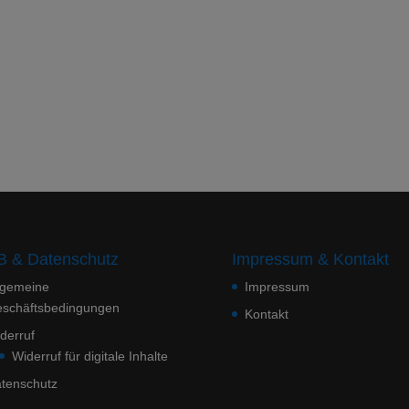
 & Datenschutz
Impressum & Kontakt
lgemeine
Impressum
schäftsbedingungen
Kontakt
derruf
Widerruf für digitale Inhalte
tenschutz