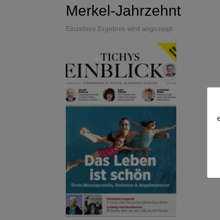
Merkel-Jahrzehnt
Einzelnes Ergebnis wird angezeigt