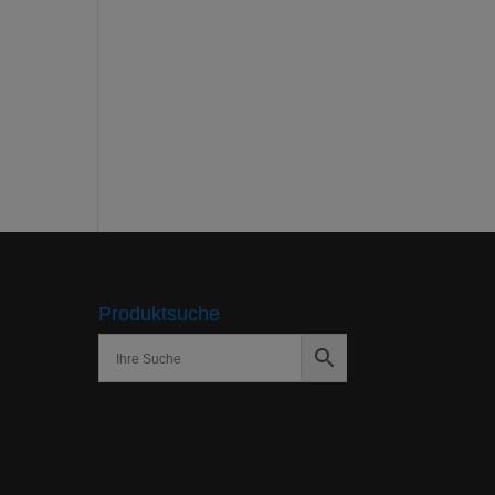
Produktsuche