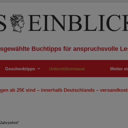
sgewählte Buchtipps für anspruchsvolle Le
Geschenktipps
Unterstützertasse
Weiter e
gen ab 25€ sind – innerhalb Deutschlands – versandkost
-Jahrzehnt“