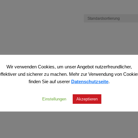
Wir verwenden Cookies, um unser Angebot nutzerfreundlicher,
effektiver und sicherer zu machen. Mehr zur Verwendung von Cookie
finden Sie auf userer
Datenschutzseite
.
Einstellungen
Akzeptieren