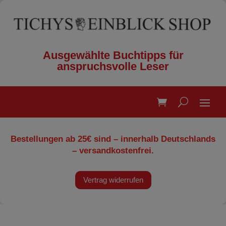
Ausgewählte Buchtipps für
anspruchsvolle Leser
Bestellungen ab 25€ sind – innerhalb Deutschlands
– versandkostenfrei.
Vertrag widerrufen