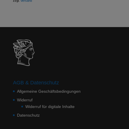
zzgl.
Versand
AGB & Datenschutz
Allgemeine Geschäftsbedingungen
Widerruf
Widerruf für digitale Inhalte
Datenschutz