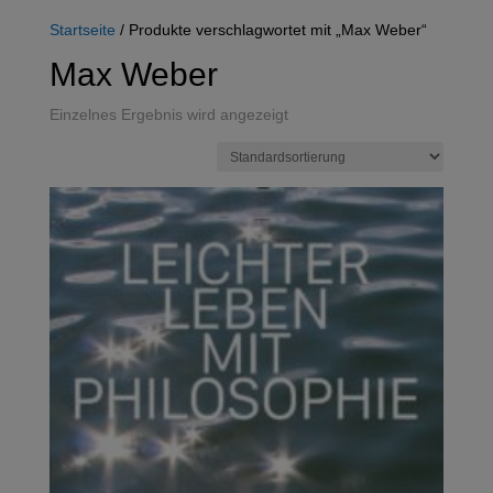
Startseite
/ Produkte verschlagwortet mit „Max Weber“
Max Weber
Einzelnes Ergebnis wird angezeigt