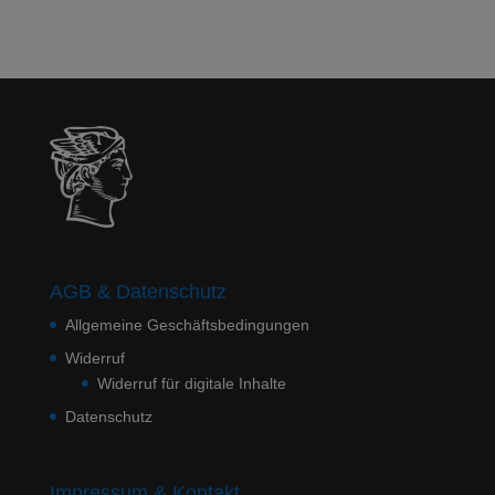
AGB & Datenschutz
Allgemeine Geschäftsbedingungen
Widerruf
Widerruf für digitale Inhalte
Datenschutz
Impressum & Kontakt