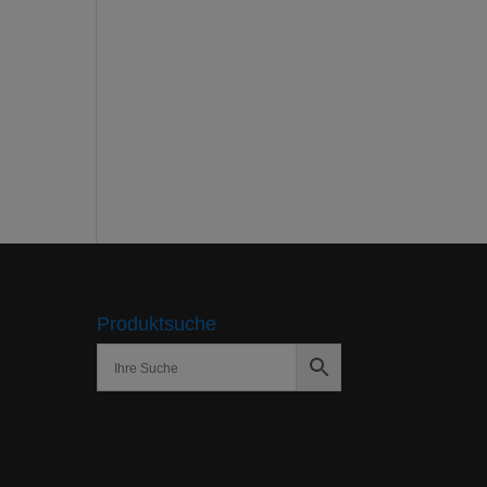
Produktsuche