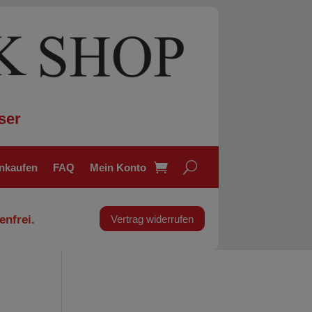
ser
inkaufen
FAQ
Mein Konto
enfrei.
Vertrag widerrufen