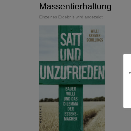
Massentierhaltung
Einzelnes Ergebnis wird angezeigt