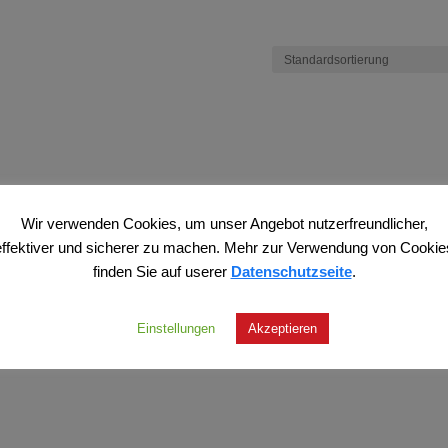
Wir verwenden Cookies, um unser Angebot nutzerfreundlicher,
effektiver und sicherer zu machen. Mehr zur Verwendung von Cookie
finden Sie auf userer
Datenschutzseite
.
Einstellungen
Akzeptieren