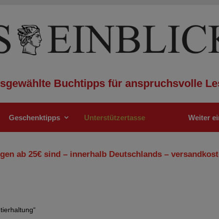
sgewählte Buchtipps für anspruchsvolle Le
Geschenktipps
Unterstützertasse
Weiter e
gen ab 25€ sind – innerhalb Deutschlands – versandkost
tierhaltung“