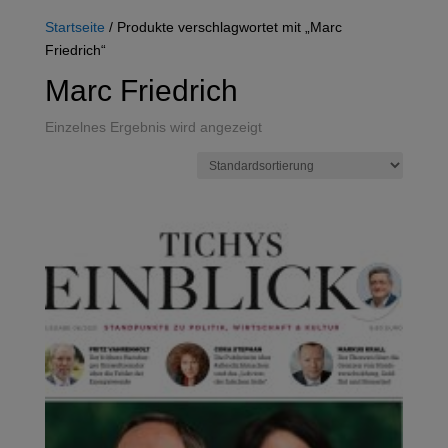
Startseite
/ Produkte verschlagwortet mit „Marc
Friedrich“
Marc Friedrich
Einzelnes Ergebnis wird angezeigt