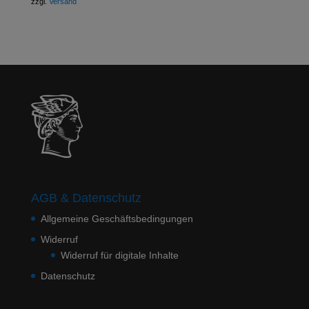
zzgl.
Versand
AGB & Datenschutz
Allgemeine Geschäftsbedingungen
Widerruf
Widerruf für digitale Inhalte
Datenschutz