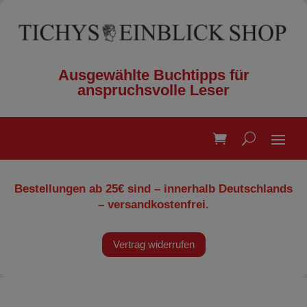
Ausgewählte Buchtipps für
anspruchsvolle Leser
Bestellungen ab 25€ sind – innerhalb Deutschlands
– versandkostenfrei.
Vertrag widerrufen