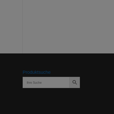
Produktsuche