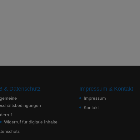
 & Datenschutz
Impressum & Kontakt
lgemeine
Impressum
schäftsbedingungen
Kontakt
derruf
Widerruf für digitale Inhalte
tenschutz