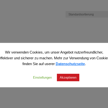
Wir verwenden Cookies, um unser Angebot nutzerfreundlicher,
effektiver und sicherer zu machen. Mehr zur Verwendung von Cookie
finden Sie auf userer
Datenschutzseite
.
Einstellungen
Akzeptieren