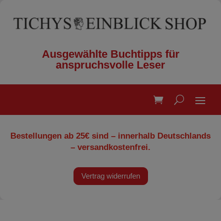
Ausgewählte Buchtipps für
anspruchsvolle Leser
Bestellungen ab 25€ sind – innerhalb Deutschlands
– versandkostenfrei.
Vertrag widerrufen