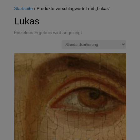
Startseite
/ Produkte verschlagwortet mit „Lukas“
Lukas
Einzelnes Ergebnis wird angezeigt