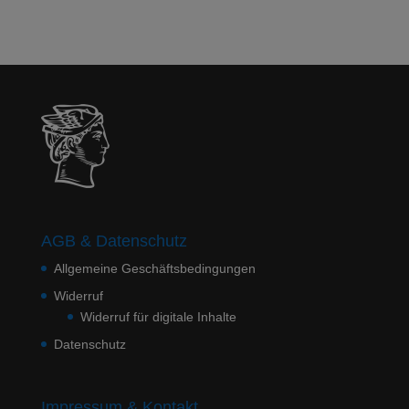
AGB & Datenschutz
Allgemeine Geschäftsbedingungen
Widerruf
Widerruf für digitale Inhalte
Datenschutz
Impressum & Kontakt