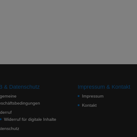
 & Datenschutz
Impressum & Kontakt
lgemeine
Impressum
schäftsbedingungen
Kontakt
derruf
Widerruf für digitale Inhalte
tenschutz