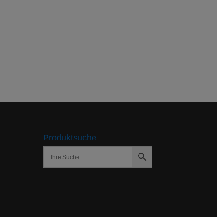
Produktsuche