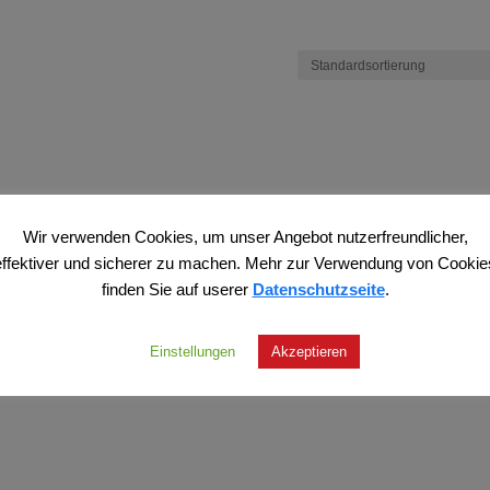
Wir verwenden Cookies, um unser Angebot nutzerfreundlicher,
effektiver und sicherer zu machen. Mehr zur Verwendung von Cookie
finden Sie auf userer
Datenschutzseite
.
Einstellungen
Akzeptieren