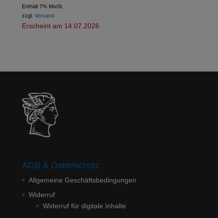
Enthält 7% MwSt.
zzgl.
Versand
Erscheint am 14.07.2026
AGB & Datenschutz
Allgemeine Geschäftsbedingungen
Widerruf
Widerruf für digitale Inhalte