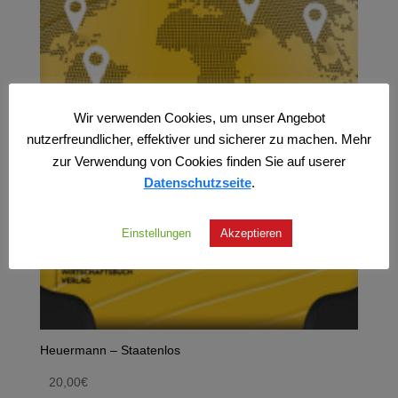
Wir verwenden Cookies, um unser Angebot
nutzerfreundlicher, effektiver und sicherer zu machen. Mehr
zur Verwendung von Cookies finden Sie auf userer
Datenschutzseite
.
Einstellungen
Akzeptieren
Heuermann – Staatenlos
20,00
€