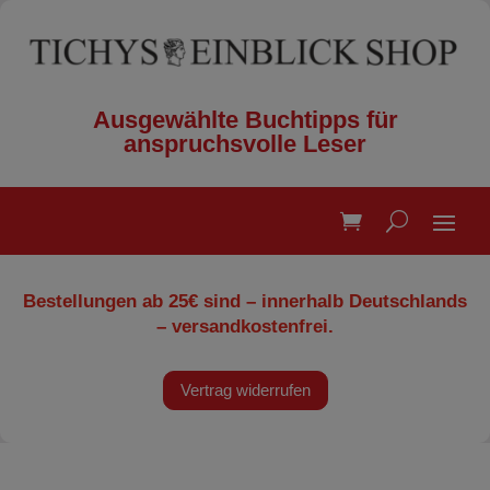
Ausgewählte Buchtipps für
anspruchsvolle Leser
Bestellungen ab 25€ sind – innerhalb Deutschlands
– versandkostenfrei.
Vertrag widerrufen