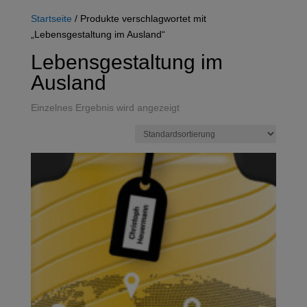
Startseite
/ Produkte verschlagwortet mit
„Lebensgestaltung im Ausland“
Lebensgestaltung im
Ausland
Einzelnes Ergebnis wird angezeigt