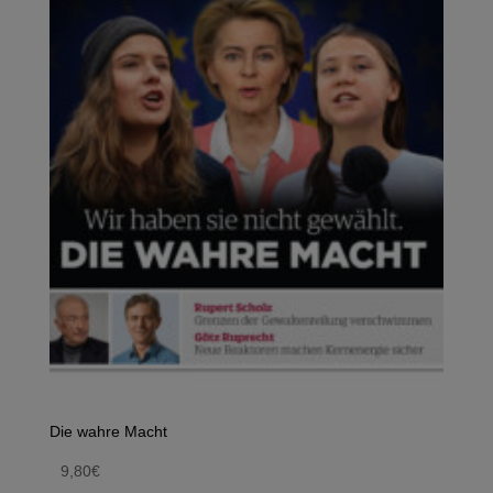
Die wahre Macht
9,80
€