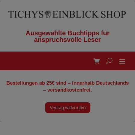
Ausgewählte Buchtipps für
anspruchsvolle Leser
Bestellungen ab 25€ sind – innerhalb Deutschlands
– versandkostenfrei.
Vertrag widerrufen