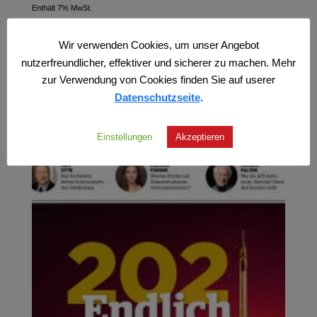
Enthält 7% MwSt.
zzgl.
Versand
Wir verwenden Cookies, um unser Angebot
nutzerfreundlicher, effektiver und sicherer zu machen. Mehr
zur Verwendung von Cookies finden Sie auf userer
Datenschutzseite
.
Einstellungen
Akzeptieren