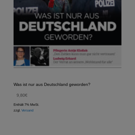
Was ist nur aus Deutschland geworden?
9,80
€
Enthält 7% MwSt.
zzgl.
Versand