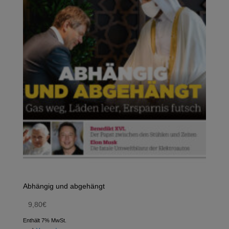
Abhängig und abgehängt
9,80
€
Enthält 7% MwSt.