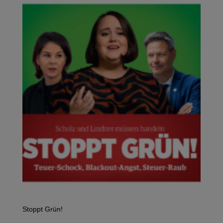
Stoppt Grün!