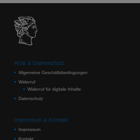
AGB & Datenschutz
Allgemeine Geschäftsbedingungen
Widerruf
Widerruf für digitale Inhalte
Datenschutz
Impressum & Kontakt
Impressum
Kontakt