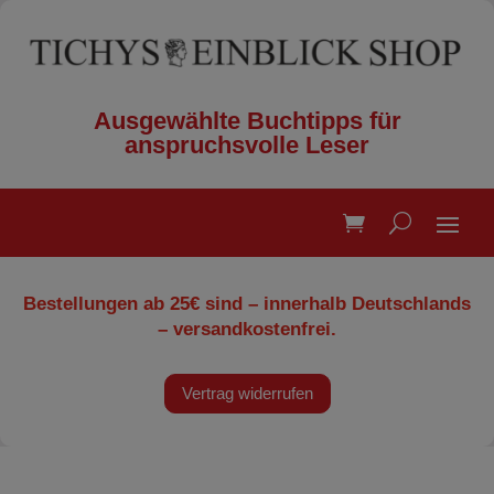
Ausgewählte Buchtipps für
anspruchsvolle Leser
Bestellungen ab 25€ sind – innerhalb Deutschlands
– versandkostenfrei.
Vertrag widerrufen