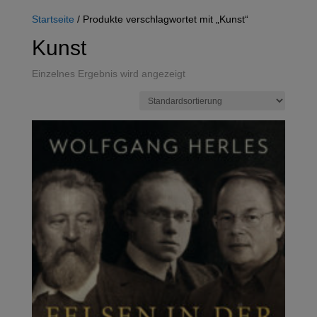
Startseite
/ Produkte verschlagwortet mit „Kunst“
Kunst
Einzelnes Ergebnis wird angezeigt