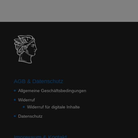
AGB & Datenschutz
Allgemeine Geschäftsbedingungen
Widerruf
Widerruf für digitale Inhalte
Datenschutz
Impressum & Kontakt