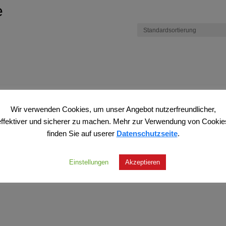
e
Wir verwenden Cookies, um unser Angebot nutzerfreundlicher,
effektiver und sicherer zu machen. Mehr zur Verwendung von Cookie
finden Sie auf userer
Datenschutzseite
.
Einstellungen
Akzeptieren