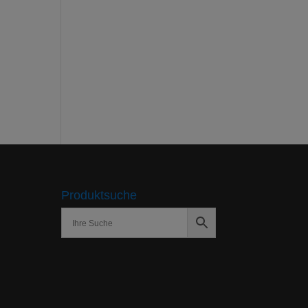
Produktsuche