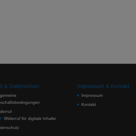
 & Datenschutz
Impressum & Kontakt
lgemeine
Impressum
schäftsbedingungen
Kontakt
derruf
Widerruf für digitale Inhalte
tenschutz