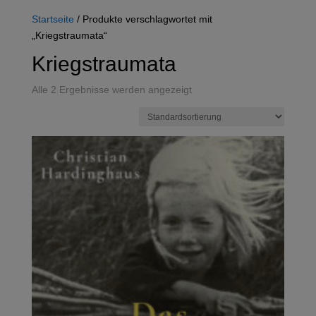
Startseite
/ Produkte verschlagwortet mit
„Kriegstraumata“
Kriegstraumata
Alle 2 Ergebnisse werden angezeigt