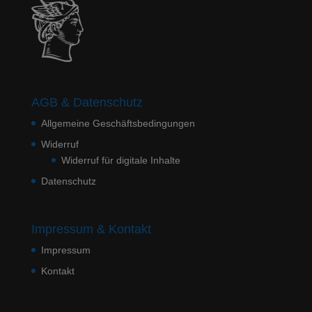
AGB & Datenschutz
Allgemeine Geschäftsbedingungen
Widerruf
Widerruf für digitale Inhalte
Datenschutz
Impressum & Kontakt
Impressum
Kontakt