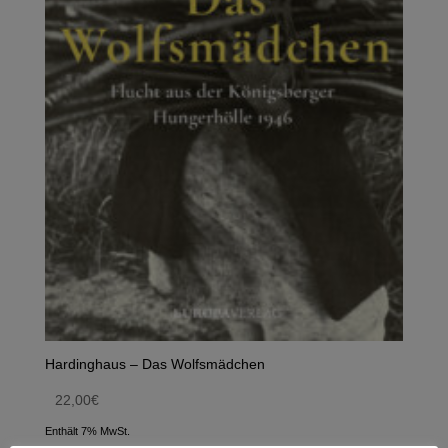
Hardinghaus – Das Wolfsmädchen
22,00
€
Enthält 7% MwSt.