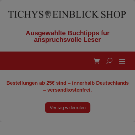
Ausgewählte Buchtipps für
anspruchsvolle Leser
Bestellungen ab 25€ sind – innerhalb Deutschlands
– versandkostenfrei.
Vertrag widerrufen