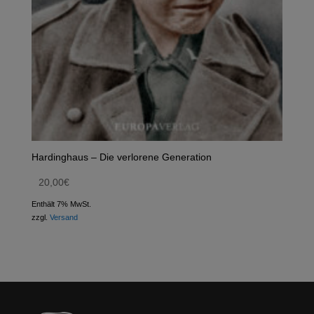
Hardinghaus – Die verlorene Generation
20,00
€
Enthält 7% MwSt.
zzgl.
Versand