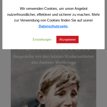
zzgl.
Versand
Wir verwenden Cookies, um unser Angebot
nutzerfreundlicher, effektiver und sicherer zu machen. Mehr
zur Verwendung von Cookies finden Sie auf userer
Datenschutzseite
.
Einstellungen
Akzeptieren