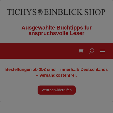
Ausgewählte Buchtipps für
anspruchsvolle Leser
Bestellungen ab 25€ sind – innerhalb Deutschlands
– versandkostenfrei.
Vertrag widerrufen