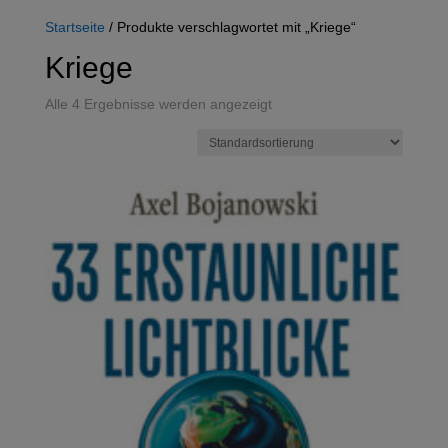
Startseite
/ Produkte verschlagwortet mit „Kriege“
Kriege
Alle 4 Ergebnisse werden angezeigt