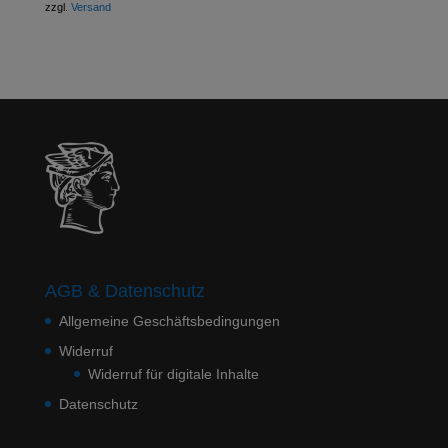
zzgl.
Versand
AGB & Datenschutz
Allgemeine Geschäftsbedingungen
Widerruf
Widerruf für digitale Inhalte
Datenschutz