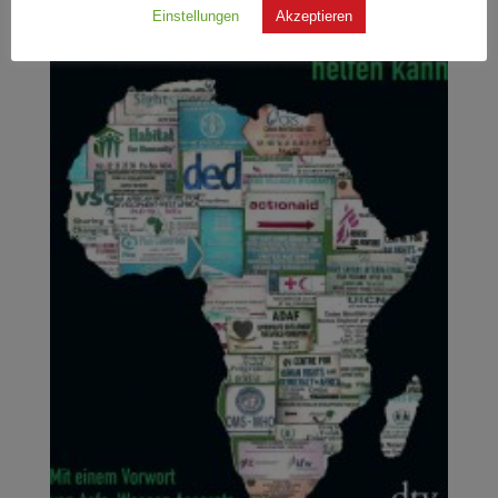
Einstellungen
Akzeptieren